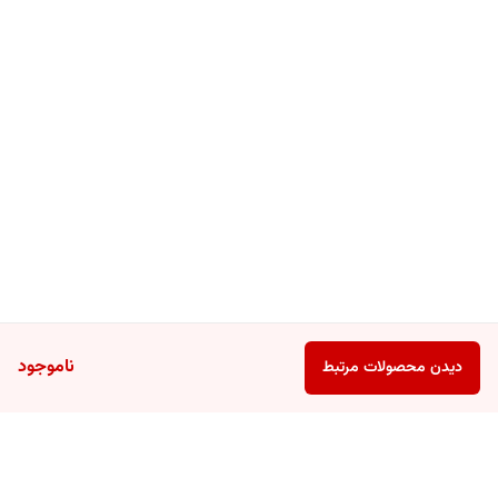
ناموجود
دیدن محصولات مرتبط