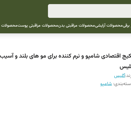
 برقی
محصولات آرایشی
محصولات مراقبتی بدن
محصولات مراقبتی پوست
محصولات م
کیج اقتصادی شامپو و نرم کننده برای مو های بلند و آسیب
لیس
ند:
گلیس
ته‌بندی
:
شامپو