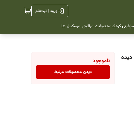
ورود | ثبت‌نام
راقبتی کودک
محصولات مراقبتی مو
مکمل ها
 دیده
ناموجود
دیدن محصولات مرتبط