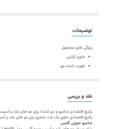
توضیحات
ویژگی های محصول
حاوی کراتین
تقویت کننده مو
براق کننده
به موهای بلند آسیب نمی رساند
نقد و بررسی
پکیج اقتصادی شامپو و نرم کننده برای مو های بلند و آسیب دید
پکیج اقتصادی حاوی یک عدد شامپو برای مو های بلند و آسیب دیده گلیس Gliss و یک عدد نرم کننده مو های بلند و آس
شامپو صورتی گلیس