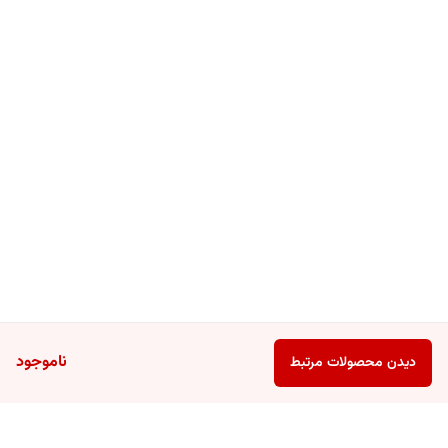
ناموجود
دیدن محصولات مرتبط