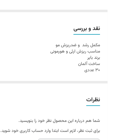
نقد و بررسی
مکمل رشد و ضدریزش مو
مناسب ریزش ارثی و هورمونی
برند بایر
ساخت آلمان
۳۰ عددی
نظرات
شما هم درباره این محصول نظر خود را بنویسید.
برای ثبت نظر، لازم است ابتدا وارد حساب کاربری خود شوید.