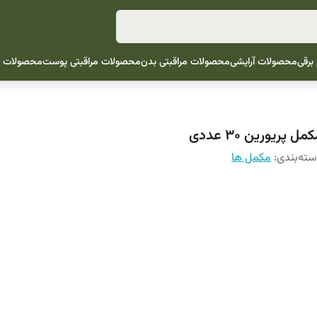
 برقی
محصولات آرایشی
محصولات مراقبتی بدن
محصولات مراقبتی پوست
محصولات م
مل پریورین ۳۰ عددی
ته‌بندی
:
مکمل ها