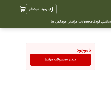
ورود | ثبت‌نام
راقبتی کودک
محصولات مراقبتی مو
مکمل ها
ناموجود
دیدن محصولات مرتبط