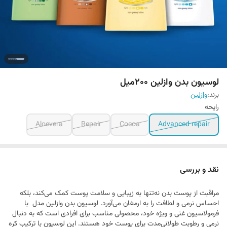
لوسیون بدن وازلین 200میل
برند:
وازلین
رايحه
Aloevera
Repair
Cocoa
Advanced repair
نقد و بررسی
مراقبت از پوست بدن نه‌تنها به زیبایی و سلامت پوست کمک می‌کند، بلکه
احساس نرمی و لطافت را به ارمغان می‌آورد. لوسیون بدن وازلین مدل با
فرمولاسیون غنی و ویژه خود، محصولی مناسب برای افرادی است که به دنبال
نرمی و رطوبت طولانی‌مدت برای پوست خود هستند. این لوسیون با ترکیب کره