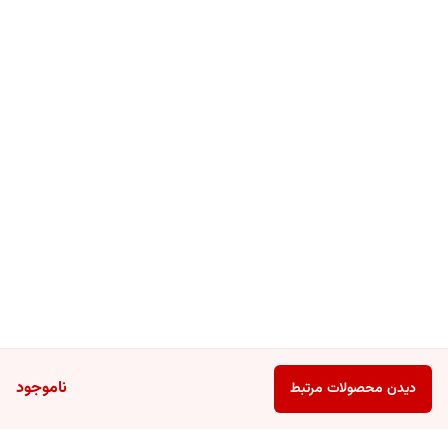
ناموجود
دیدن محصولات مرتبط