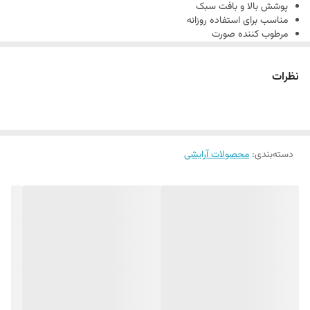
پوشش بالا و بافت سبک
مناسب برای استفاده روزانه
مرطوب کننده صورت
نظرات
دسته‌بندی
:
محصولات آرایشی