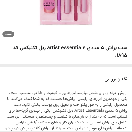
ست براش 5 عددی artist essentials ریل تکنیکس کد
01895
نقد و بررسی
آرایش حرفه‌ای و بی‌نقص نیازمند ابزارهایی با کیفیت و طراحی مناسب است.
یکی از مهم‌ترین ابزارهای آرایشی، براش‌ها هستند که به شما کمک می‌کنند تا
محصول آرایشی را به طور یکنواخت و دقیق روی پوست پخش کنید. ست
براش 5 عددی Artist Essentials ریل تکنیکس، یکی از بهترین گزینه‌ها برای
کسانی است که به دنبال براش‌های با کیفیت و چندمنظوره هستند. این ست
شامل پنج براش اساسی است که برای کاربردهای مختلف آرایشی طراحی
شده‌اند. براش‌های موجود در این ست عبارتند از: براش کانتور، براش کرم پودر،