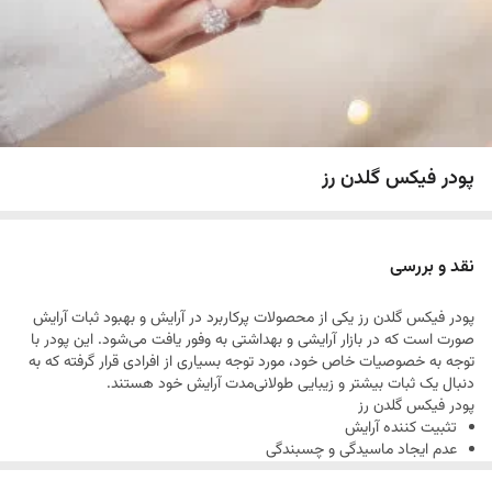
پودر فیکس گلدن رز
نقد و بررسی
پودر فیکس گلدن رز یکی از محصولات پرکاربرد در آرایش و بهبود ثبات آرایش
صورت است که در بازار آرایشی و بهداشتی به وفور یافت می‌شود. این پودر با
توجه به خصوصیات خاص خود، مورد توجه بسیاری از افرادی قرار گرفته که به
دنبال یک ثبات بیشتر و زیبایی طولانی‌مدت آرایش خود هستند.
پودر فیکس گلدن رز
تثبیت کننده آرایش
عدم ایجاد ماسیدگی و چسبندگی
حفظ رطوبت پوست