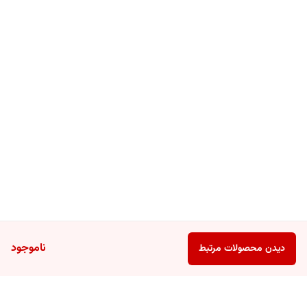
ناموجود
دیدن محصولات مرتبط