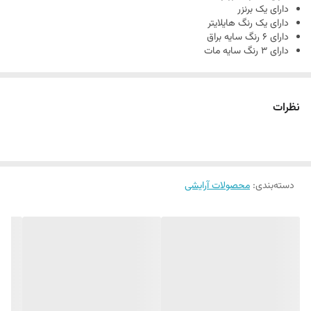
دارای یک برنزر
دارای یک رنگ هایلایتر
دارای 6 رنگ سایه براق
دارای 3 رنگ سایه مات
نظرات
دسته‌بندی
:
محصولات آرایشی