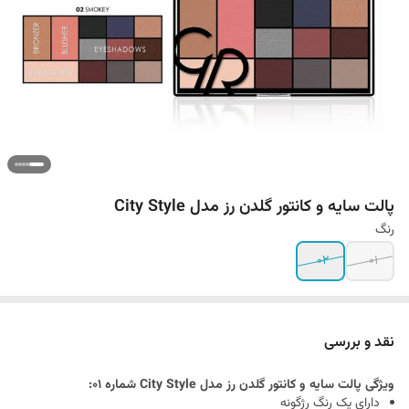
پالت سایه و کانتور گلدن رز مدل City Style
رنگ
02
01
نقد و بررسی
ویژگی پالت سایه و کانتور گلدن رز مدل City Style شماره 01:
دارای یک رنگ رژگونه