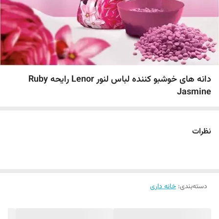
دانه های خوشبو کننده لباس لنور Lenor رایحه Ruby
Jasmine
نظرات
دسته‌بندی
:
خانه داری