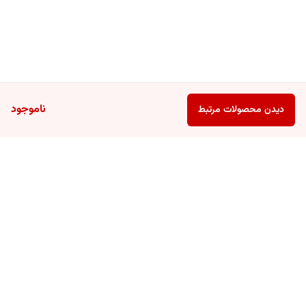
ناموجود
دیدن محصولات مرتبط
برگشت به بالا