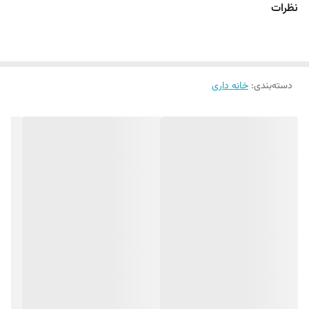
نظرات
دسته‌بندی
:
خانه داری