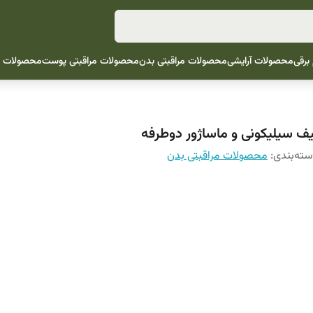
 برقی
محصولات آرایشی
محصولات مراقبتی بدن
محصولات مراقبتی پوست
محصولات م
یف سیلیکونی و ماساژور دوطرفه
ته‌بندی
:
محصولات مراقبتی بدن