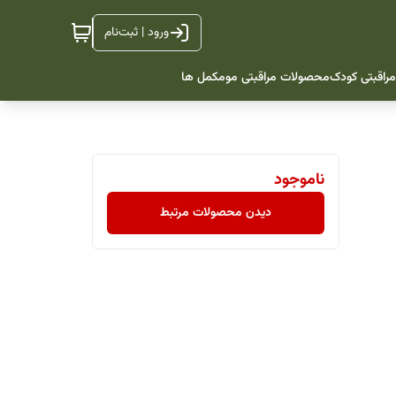
ورود | ثبت‌نام
راقبتی کودک
محصولات مراقبتی مو
مکمل ها
ناموجود
دیدن محصولات مرتبط