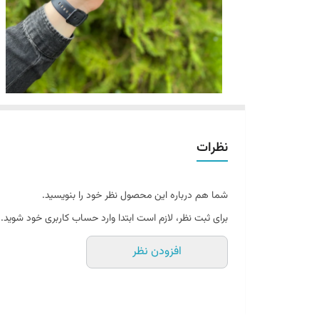
نظرات
شما هم درباره این محصول نظر خود را بنویسید.
برای ثبت نظر، لازم است ابتدا وارد حساب کاربری خود شوید.
افزودن نظر