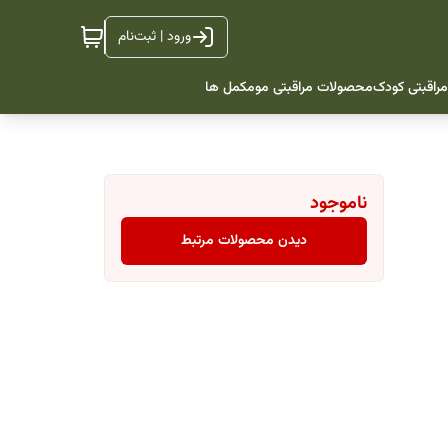
ورود | ثبت‌نام
راقبتی کودک
محصولات مراقبتی مو
مکمل ها
ناموجود
دیدن محصولات مرتبط