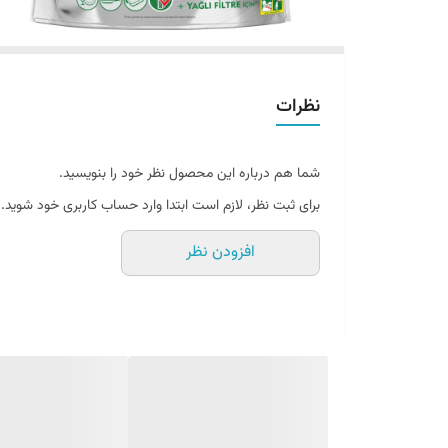
نظرات
شما هم درباره این محصول نظر خود را بنویسید.
برای ثبت نظر، لازم است ابتدا وارد حساب کاربری خود شوید.
افزودن نظر