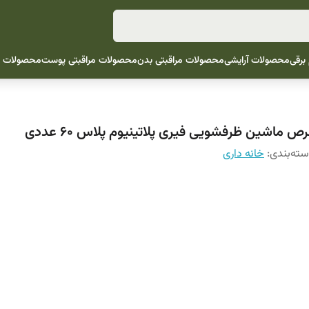
 برقی
محصولات آرایشی
محصولات مراقبتی بدن
محصولات مراقبتی پوست
محصولات م
ص ماشین ظرفشویی فیری پلاتینیوم پلاس 60 عددی
ته‌بندی
:
خانه داری