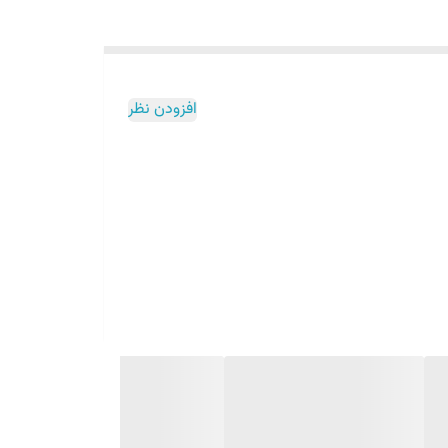
افزودن نظر