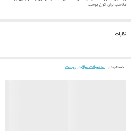
مناسب برای انواع پوست
نظرات
دسته‌بندی
:
محصولات مراقبتی پوست