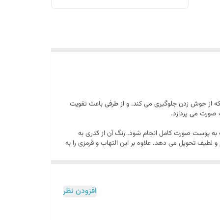
 از جوش زدن جلوگیری می کند. و از طرفی باعث تقویت
صورت می پردازد.
پوست صورت کامل انجام شود. رنگ آن از کدری به
لطیف تحویل می دهد. علاوه بر این التهاب و قرمزی را به
افزودن نظر