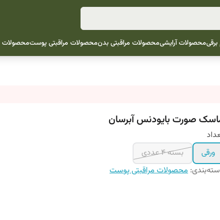
 برقی
محصولات آرایشی
محصولات مراقبتی بدن
محصولات مراقبتی پوست
محصولات م
اسک صورت بایودنس آبرسان
داد
ورقی
بسته 4 عددی
ته‌بندی
:
محصولات مراقبتی پوست