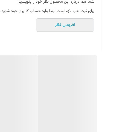
شما هم درباره این محصول نظر خود را بنویسید.
برای ثبت نظر، لازم است ابتدا وارد حساب کاربری خود شوید.
افزودن نظر