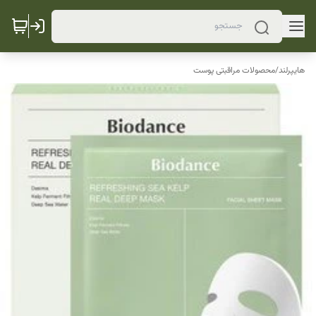
هایپرلند
/
محصولات مراقبتی پوست