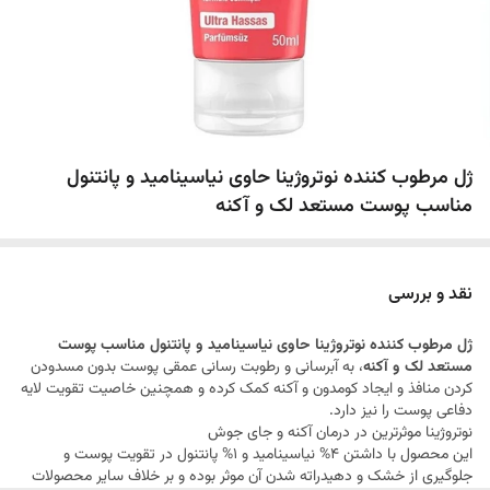
ژل مرطوب کننده نوتروژینا حاوی نیاسینامید و پانتنول
مناسب پوست مستعد لک و آکنه
نقد و بررسی
ژل مرطوب کننده نوتروژینا حاوی نیاسینامید و پانتنول مناسب پوست
مستعد لک و آکنه
، به آبرسانی و رطوبت رسانی عمقی پوست بدون مسدودن
کردن منافذ و ایجاد کومدون و آکنه کمک کرده و همچنین خاصیت تقویت لایه
دفاعی پوست را نیز دارد.
نوتروژینا موثرترین در درمان آکنه و جای جوش
این محصول با داشتن 4% نیاسینامید و 1% پانتنول در تقویت پوست و
جلوگیری از خشک و دهیدراته شدن آن موثر بوده و بر خلاف سایر محصولات