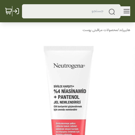
هایپرلند
/
محصولات مراقبتی پوست