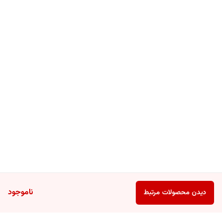
ناموجود
دیدن محصولات مرتبط