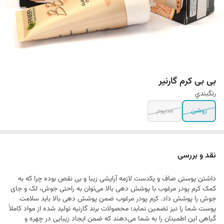
بی بی کرم گارنیر
رنگبندي
روشن
مدیوم
نقد و بررسی
داشتن پوستی صاف و یکدست لازمه آرایشی زیبا و بی نقص بوده چرا که به
کمک کرم پودر مرغوب با پوشش دهی بالا می‌توان به راحتی جوش، لک و جای
جوش را پوشش داد. کرم پودر مرغوب ضمن پوشش دهی بالا باید سلامت
پوست شما را نیز تضمین نماید؛ محصولات برند گارنیه تولید شده از مواد کاملاً
گیاهی این اطمینان را به شما می‌دهند که ضمن ایجاد زیبایی در چهره و