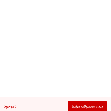
ناموجود
دیدن محصولات مرتبط