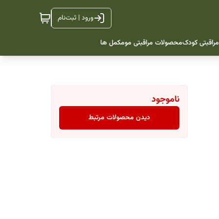
ورود | ثبت‌نام
راقبتی کودک
محصولات مراقبتی مو
مکمل ها
ناموجود
دیدن محصولات مرتبط