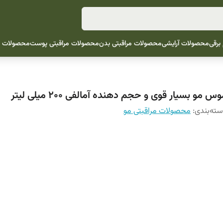
 برقی
محصولات آرایشی
محصولات مراقبتی بدن
محصولات مراقبتی پوست
محصولات م
س مو بسیار قوی و حجم دهنده آمالفی 200 میلی لیتر
ته‌بندی
:
محصولات مراقبتی مو