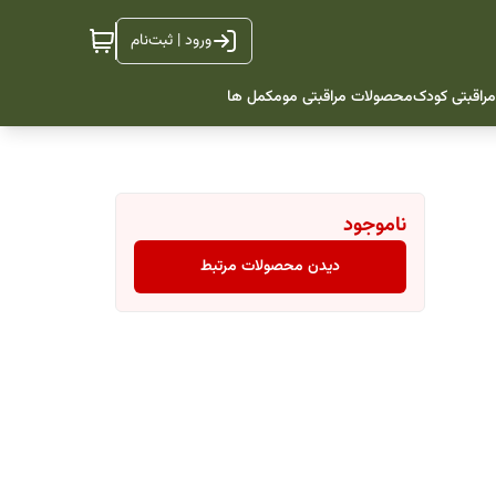
ورود | ثبت‌نام
راقبتی کودک
محصولات مراقبتی مو
مکمل ها
ناموجود
دیدن محصولات مرتبط