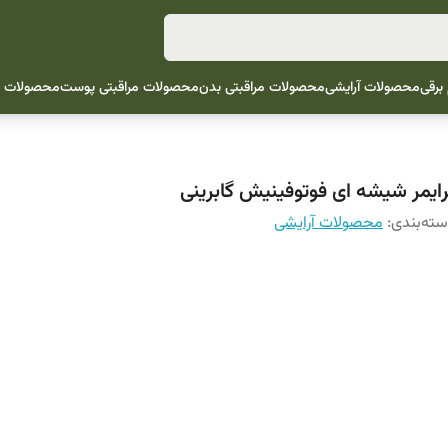
 برقی
محصولات آرایشی
محصولات مراقبتی بدن
محصولات مراقبتی پوست
محصولات م
رایمر شیشه ای فوتوفینیش گابرینی
ته‌بندی
:
محصولات آرایشی