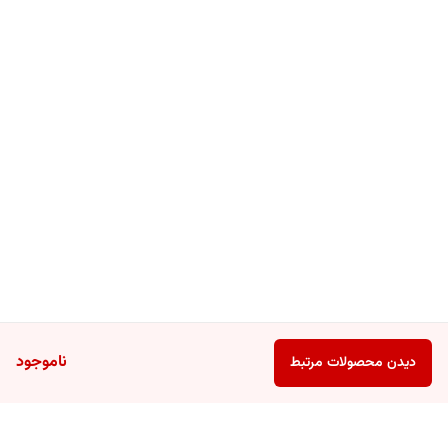
ناموجود
دیدن محصولات مرتبط