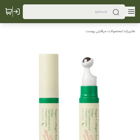
هایپرلند
/
محصولات مراقبتی پوست