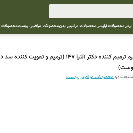
 برقی
محصولات آرایشی
محصولات مراقبتی بدن
محصولات مراقبتی پوست
محصولات م
کرم ترمیم کننده دکتر آلتیا 147 (ترمیم و تقویت کننده 
وست)
ته‌بندی
:
محصولات مراقبتی پوست