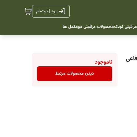
ورود | ثبت‌نام
راقبتی کودک
محصولات مراقبتی مو
مکمل ها
سد دفاعی
ناموجود
دیدن محصولات مرتبط