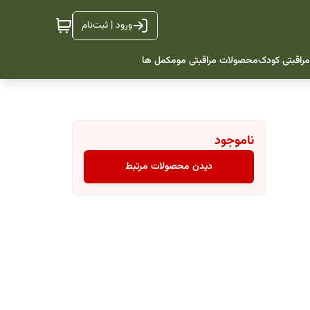
ورود | ثبت‌نام
راقبتی کودک
محصولات مراقبتی مو
مکمل ها
ناموجود
دیدن محصولات مرتبط