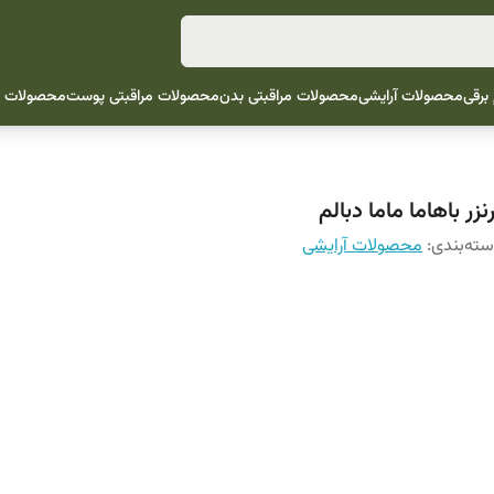
 برقی
محصولات آرایشی
محصولات مراقبتی بدن
محصولات مراقبتی پوست
محصولات م
نزر باهاما ماما دبالم
ته‌بندی
:
محصولات آرایشی