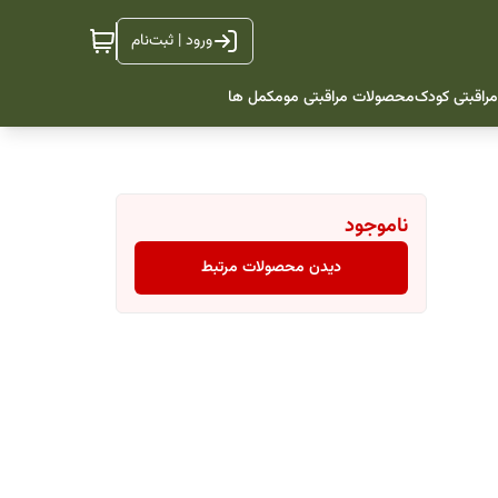
ورود | ثبت‌نام
راقبتی کودک
محصولات مراقبتی مو
مکمل ها
ناموجود
دیدن محصولات مرتبط