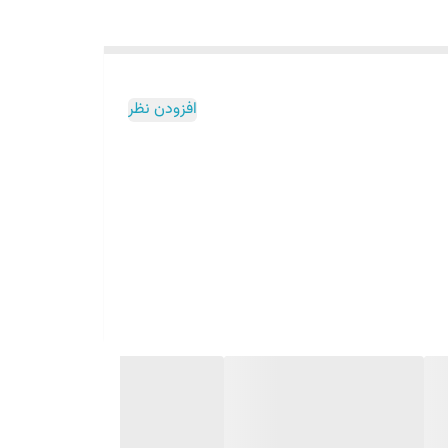
افزودن نظر