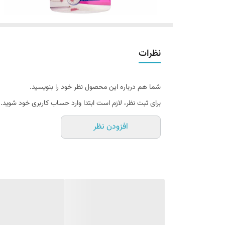
نظرات
شما هم درباره این محصول نظر خود را بنویسید.
برای ثبت نظر، لازم است ابتدا وارد حساب کاربری خود شوید.
افزودن نظر