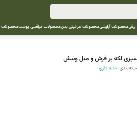
 برقی
محصولات آرایشی
محصولات مراقبتی بدن
محصولات مراقبتی پوست
محصولات م
سپری لکه بر فرش و مبل ونیش
ته‌بندی
:
خانه داری