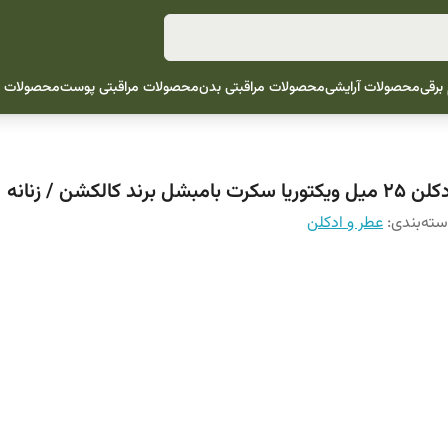
 برقی
محصولات آرایشی
محصولات مراقبتی بدن
محصولات مراقبتی پوست
محصولات م
میل ویکتوریا سکرت بامبشل برند کالکشن / زنانه
ته‌بندی
:
عطر و ادکلن