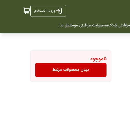
ورود | ثبت‌نام
راقبتی کودک
محصولات مراقبتی مو
مکمل ها
ناموجود
دیدن محصولات مرتبط