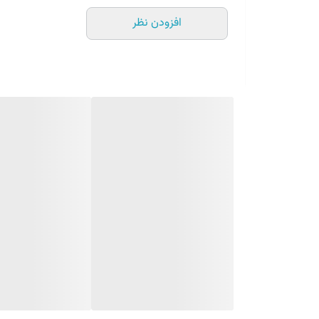
افزودن نظر