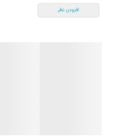
افزودن نظر