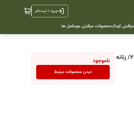
ورود | ثبت‌نام
راقبتی کودک
محصولات مراقبتی مو
مکمل ها
ناموجود
دیدن محصولات مرتبط