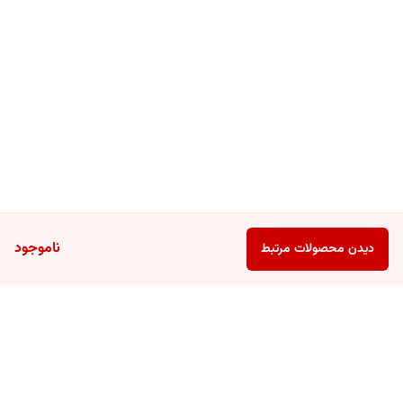
ناموجود
دیدن محصولات مرتبط