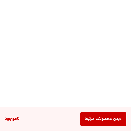
ناموجود
دیدن محصولات مرتبط