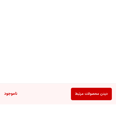
ناموجود
دیدن محصولات مرتبط