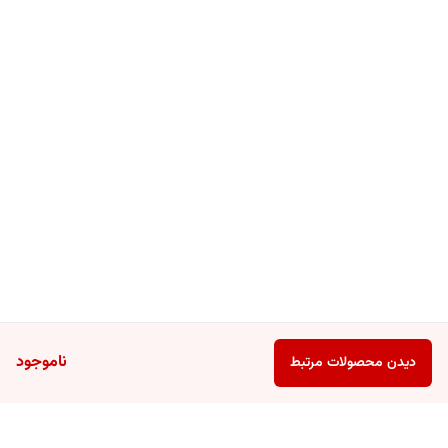
ناموجود
دیدن محصولات مرتبط