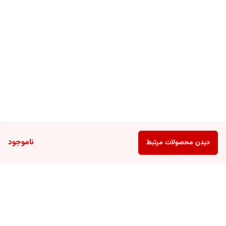
ناموجود
دیدن محصولات مرتبط