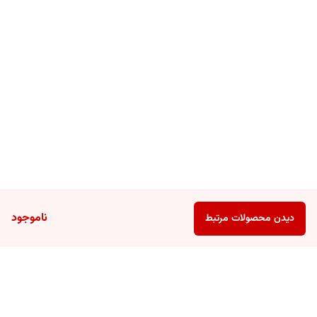
ناموجود
دیدن محصولات مرتبط