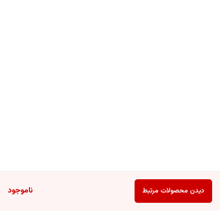
ناموجود
دیدن محصولات مرتبط