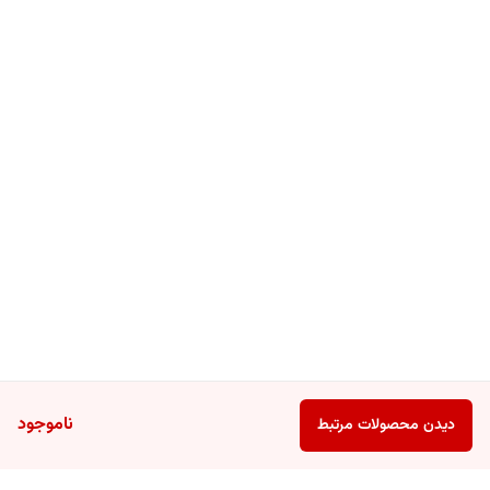
ناموجود
دیدن محصولات مرتبط