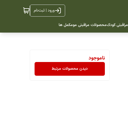
ورود | ثبت‌نام
راقبتی کودک
محصولات مراقبتی مو
مکمل ها
ناموجود
دیدن محصولات مرتبط