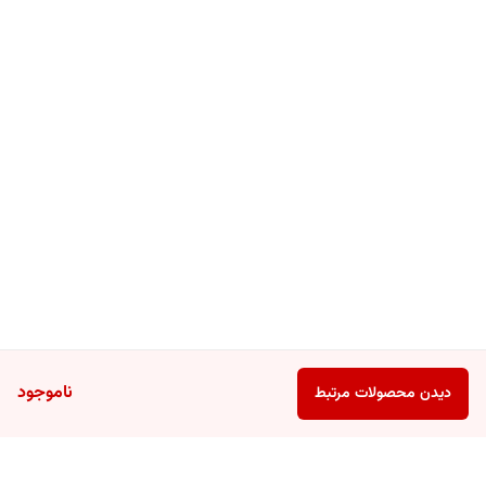
ناموجود
دیدن محصولات مرتبط