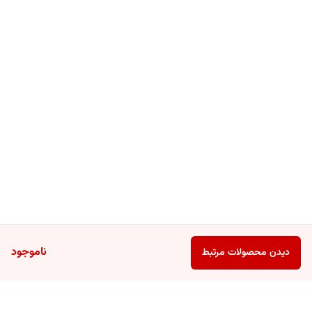
ناموجود
دیدن محصولات مرتبط