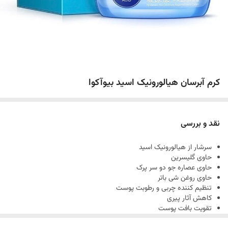
کرم آبرسان هیالورونیک اسید بیوآکوا
نقد و بررسی
سرشار از هیالورونیک اسید
حاوی گلیسرین
حاوی عصاره جو دو سر پرک
حاوی روغن شی باتر
تنظیم کننده چربی و رطوبت پوست
کاهش آثار پیری
تقویت بافت پوست
آبرسان قدرتمند