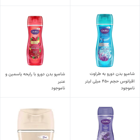
شامپو بدن دورو به طراوت
شامپو بدن دورو با رایحه یاسمین و
اقیانوس حجم 450 میلی لیتر
عنبر
ناموجود
ناموجود