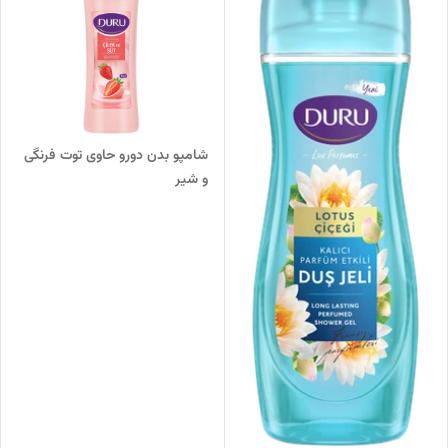
شامپو بدن دورو حاوی توت فرنگی
و شیر