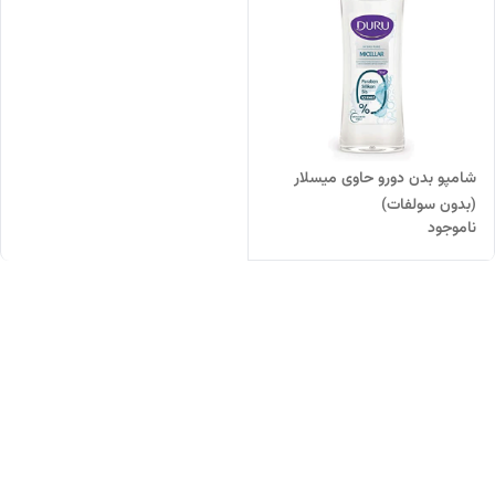
شامپو بدن دورو حاوی میسلار
(بدون سولفات)
ناموجود