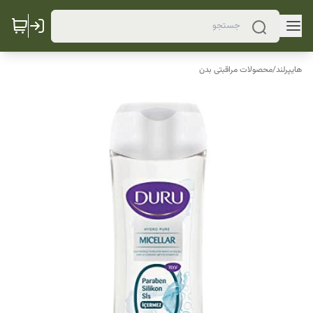
هایپرلند
/
محصولات مراقبتی بدن