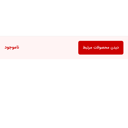
ناموجود
دیدن محصولات مرتبط
برگشت به بالا