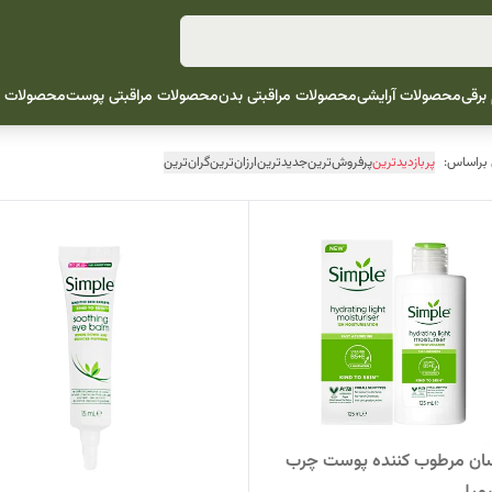
 برقی
محصولات آرایشی
محصولات مراقبتی بدن
محصولات مراقبتی پوست
محصولات م
 براساس:
پربازدیدترین
پرفروش‌ترین
جدیدترین
ارزان‌ترین
گران‌ترین
سان مرطوب کننده پوست چرب