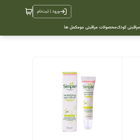
ورود | ثبت‌نام
راقبتی کودک
محصولات مراقبتی مو
مکمل ها