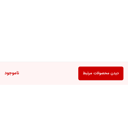
ناموجود
دیدن محصولات مرتبط
برگشت به بالا