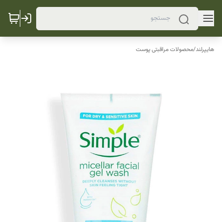
هایپرلند
/
محصولات مراقبتی پوست