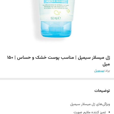
ژل میسلار سیمپل | مناسب پوست خشک و حساس | ۱۵۰
میل
برند:
سیمپل
توضیحات
ویژگی‌های ژل میسلار سیمپل
تمیز کننده ملایم صورت