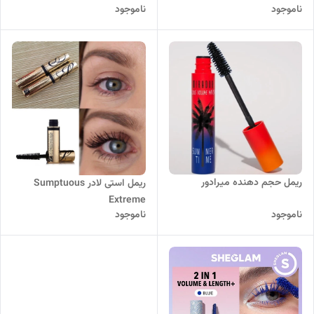
ناموجود
ناموجود
ریمل حجم دهنده میرادور
ریمل استی لادر Sumptuous
Extreme
ناموجود
ناموجود