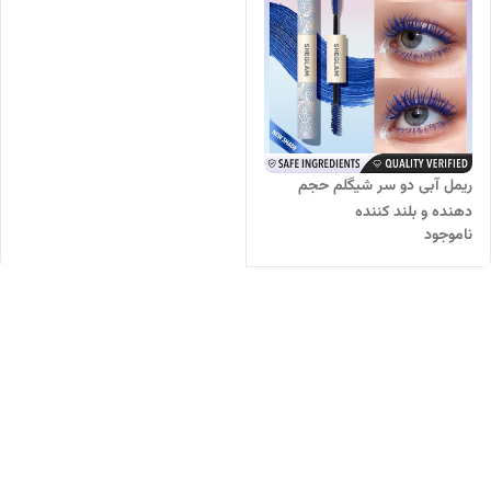
ریمل آبی دو سر شیگلم حجم
دهنده و بلند کننده
ناموجود