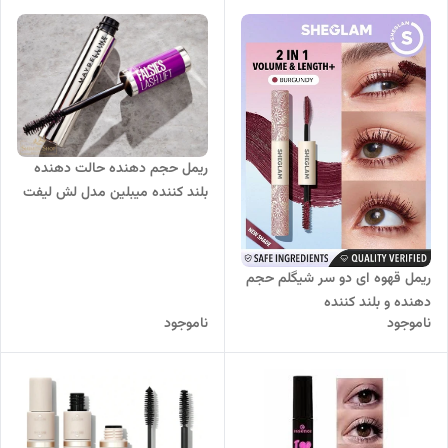
ریمل حجم دهنده حالت دهنده
بلند کننده میبلین مدل لش لیفت
9.6 میل
ریمل قهوه ای دو سر شیگلم حجم
دهنده و بلند کننده
ناموجود
ناموجود