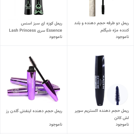
ریمل دو طرفه حجم دهنده و بلند
ریمل کوزه ای سبز اسنس
کننده مژه شیگلم
Essence سری Lash Princess
ناموجود
ناموجود
مژه مصنوعی | بلند کننده
ریمل حجم دهنده اکستریم سوپر
ریمل حجم دهنده اینفنتی گلدن رز
لش کاتن
ناموجود
ناموجود