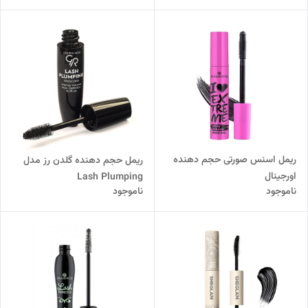
ریمل اسنس صورتی حجم دهنده
ریمل حجم دهنده گلدن رز مدل
اورجینال
Lash Plumping
ناموجود
ناموجود