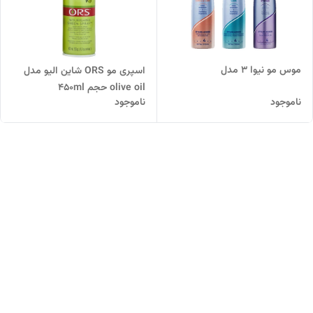
موس مو نیوا 3 مدل
اسپری مو ORS شاین الیو مدل
olive oil حجم ۴۵۰ml
ناموجود
ناموجود