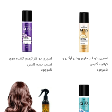
اسپری دو فاز حاوی روغن آرگان و
اسپری دو فاز ترمیم کننده موی
کراتینه گلیس
آسیب دیده گلیس
ناموجود
ناموجود