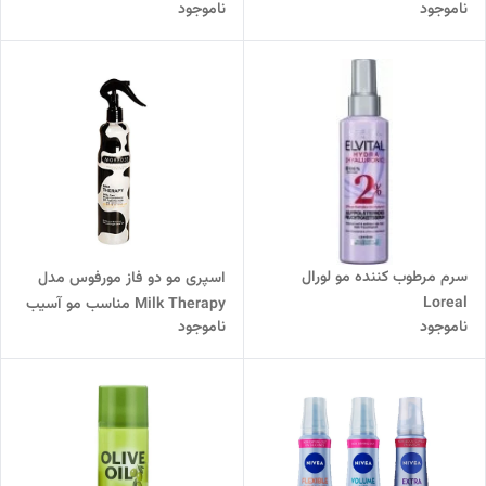
ناموجود
ناموجود
محافظ حرارتی و آنتی فریز
سرم مرطوب کننده مو لورال
اسپری مو دو فاز مورفوس مدل
Loreal
Milk Therapy مناسب مو آسیب
ناموجود
ناموجود
دیده