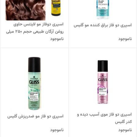
اسپری دوفاز مو لایتنس حاوی
اسپری دو فاز براق کننده مو گلیس
روغن آرگان طبیعی حجم 250 میلی
لیتر
ناموجود
ناموجود
اسپری دو فاز موی آسیب دیده و
اسپری دو فاز مو ضدریزش گلیس
کدر گلیس
ناموجود
ناموجود