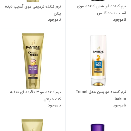
نرم کننده ابریشمی کننده موی
نرم کننده ترمیمی موی آسیب دیده
آسیب دیده گلیس
پنتن
ناموجود
ناموجود
نرم کننده مو پنتن مدل Temel
نرم کننده مو ٣ دقیقه ای تغذیه
bakim
کننده پنتن
ناموجود
ناموجود