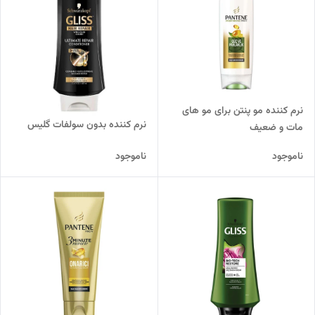
نرم کننده مو پنتن برای مو های
نرم کننده بدون سولفات گلیس
مات و ضعیف
ناموجود
ناموجود