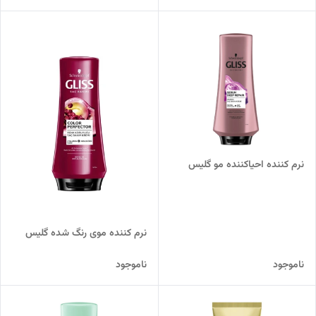
نرم کننده احیاکننده مو گلیس
نرم کننده موی رنگ شده گلیس
ناموجود
ناموجود