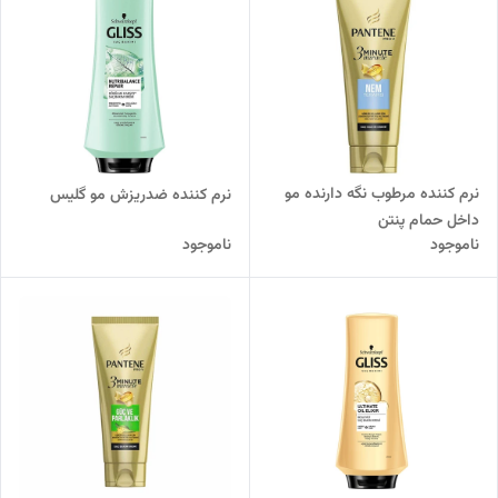
نرم کننده مرطوب نگه دارنده مو
نرم کننده ضدریزش مو گلیس
داخل حمام پنتن
ناموجود
ناموجود