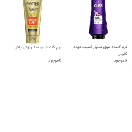
نرم کننده موی بسیار آسیب دیده
نرم کننده مو ضد ریزش پنتن
گلیس
ناموجود
ناموجود