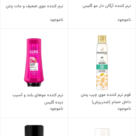
نرم کننده آرگان دار مو گلیس
نرم کننده موی ضعیف و مات پنتن
ناموجود
ناموجود
فوم نرم کننده موی چرب پنتن
نرم کننده موهای بلند و آسیب
داخل حمام (ضدریزش)
دیده گلیس
ناموجود
ناموجود